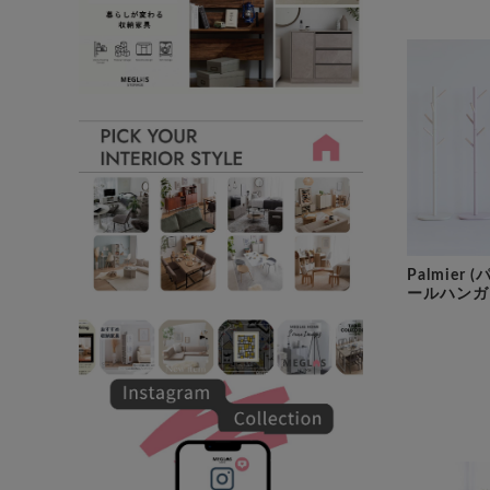
Palmier
ールハンガ