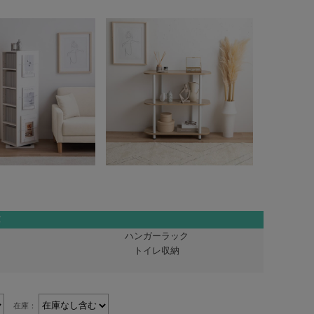
ハンガーラック
トイレ収納
在庫：