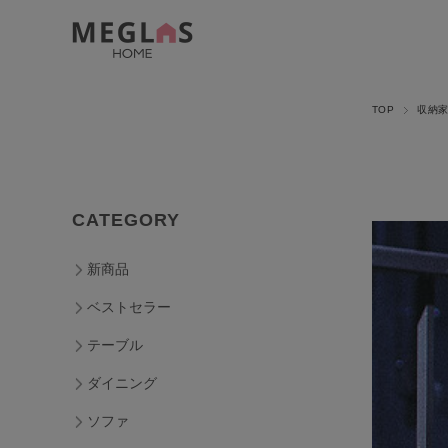
TOP
収納
CATEGORY
新商品
ベストセラー
テーブル
ダイニング
ソファ