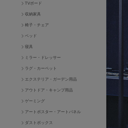
TVボード
収納家具
椅子・チェア
ベッド
寝具
ミラー・ドレッサー
ラグ・カーペット
エクステリア・ガーデン用品
アウトドア・キャンプ用品
ゲーミング
アートポスター・アートパネル
ダストボックス