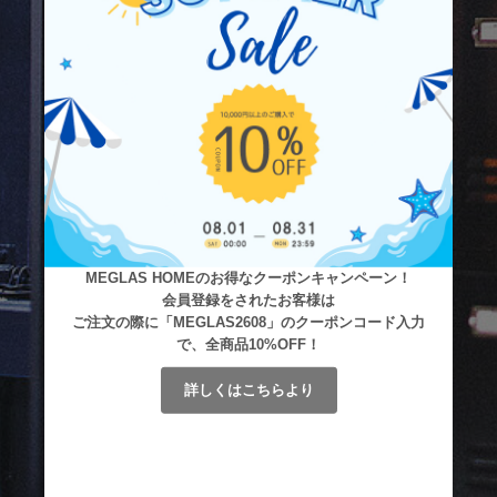
MEGLAS HOMEのお得なクーポンキャンペーン！
会員登録をされたお客様は
ご注文の際に「MEGLAS2608」のクーポンコード入力
で、全商品10%OFF！
詳しくはこちらより