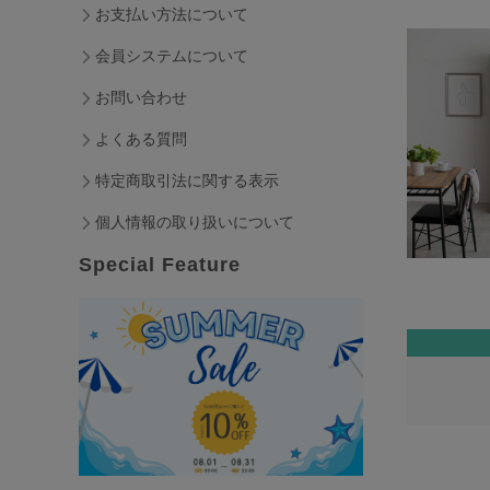
お支払い方法について
会員システムについて
お問い合わせ
よくある質問
特定商取引法に関する表示
個人情報の取り扱いについて
Special Feature