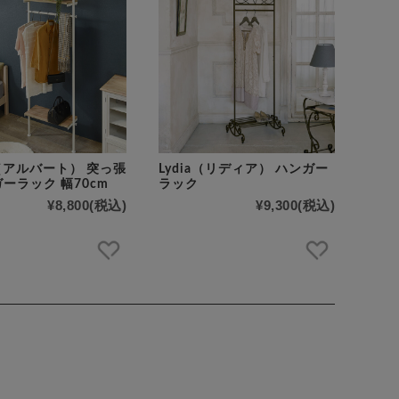
rt（アルバート） 突っ張
Lydia（リディア） ハンガー
ーラック 幅70cm
ラック
¥8,800
(税込)
¥9,300
(税込)