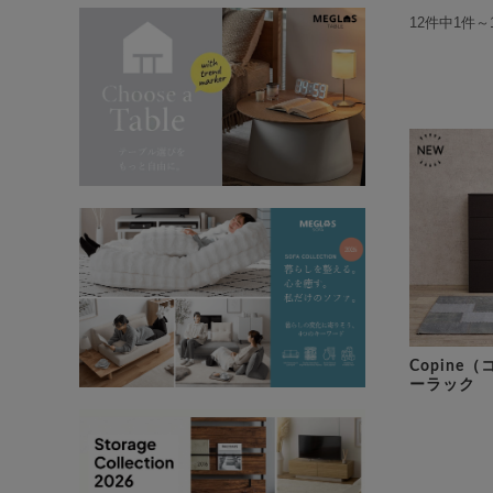
12件中1件～
Copine
ーラック