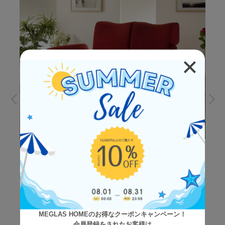
MEGLAS HOMEのお得なクーポンキャンペーン！
会員登録をされたお客様は