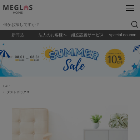
新商品
法人のお客様へ
組立設置サービス
special coupon
TOP
ダストボックス