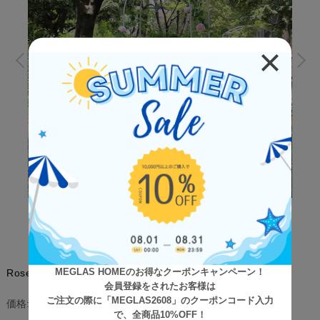
MEGLAS HOMEのお得なクーポンキャンペーン！
Rosen（ローゼン） アイアンハーフアーチ 2点セット
会員登録をされたお客様は
ご注文の際に「MEGLAS2608」のクーポンコード入力
¥10,500
(税込)
価格:
で、全商品10%OFF！