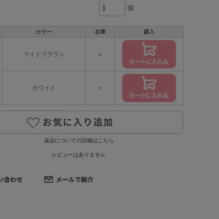
個
カラー
在庫
購入
ライトブラウン
○
ホワイト
○
返品についての詳細はこちら
レビューはありません