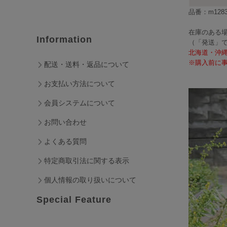
品番：m1283
在庫のある場
Information
（「発送」
北海道・沖
※購入前に事
配送・送料・返品について
お支払い方法について
会員システムについて
お問い合わせ
よくある質問
特定商取引法に関する表示
個人情報の取り扱いについて
Special Feature