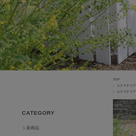
TOP
エクステリア
エクステリア
CATEGORY
新商品