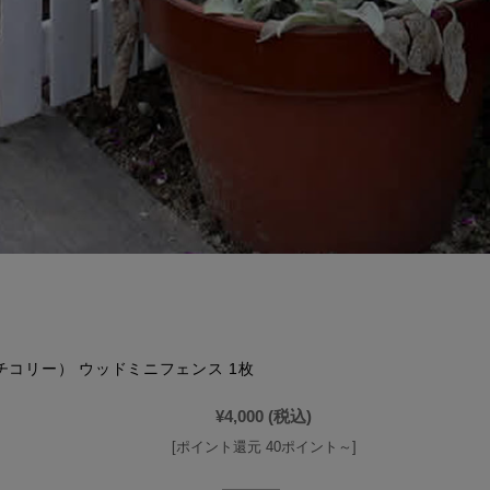
y（チコリー） ウッドミニフェンス 1枚
¥4,000
(税込)
[ポイント還元 40ポイント～]