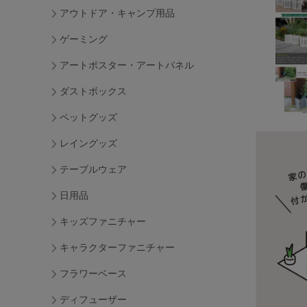
アウトドア・キャンプ用品
ゲーミング
アートポスター・アートパネル
ダストボックス
ペットグッズ
レイングッズ
テーブルウェア
日用品
キッズファニチャー
キャラクターファニチャー
フラワーベース
ディフューザー