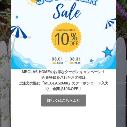
MEGLAS HOMEのお得なクーポンキャンペーン！
会員登録をされたお客様は
ご注文の際に「MEGLAS2608」のクーポンコード入力
で、全商品10%OFF！
詳しくはこちらより