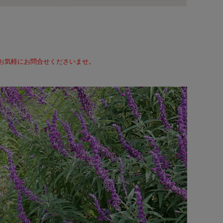
。
て、お気軽にお問合せくださいませ。