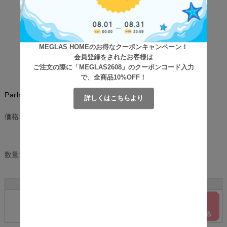
MEGLAS HOMEのお得なクーポンキャンペーン！
会員登録をされたお客様は
ご注文の際に「MEGLAS2608」のクーポンコード入力
で、全商品10%OFF！
Parhan（パルハン）キャビネット
詳しくはこちらより
¥24,200
(税込)
価格:
[ポイント還元 242ポイント～]
数量:
個
サイズ
カラー
在庫
購入
幅90cm
グレージュ
○