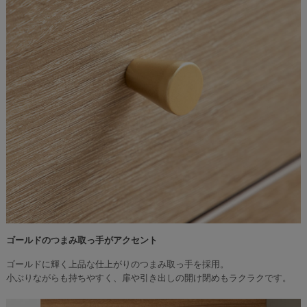
ゴールドのつまみ取っ手がアクセント
ゴールドに輝く上品な仕上がりのつまみ取っ手を採用。
小ぶりながらも持ちやすく、扉や引き出しの開け閉めもラクラクです。