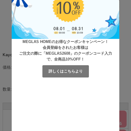
MEGLAS HOMEのお得なクーポンキャンペーン！
会員登録をされたお客様は
ご注文の際に「MEGLAS2608」のクーポンコード入力
Kayo(カヨー） キャスター付き収納ワゴン
で、全商品10%OFF！
¥11,700
(税込)
価格:
詳しくはこちらより
[ポイント還元 117ポイント～]
数量:
個
サイズ
カラー
在庫
購入
ホワイト
○
幅42cm