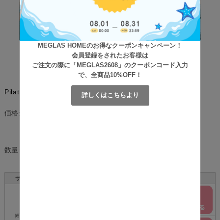
MEGLAS HOMEのお得なクーポンキャンペーン！
会員登録をされたお客様は
ご注文の際に「MEGLAS2608」のクーポンコード入力
で、全商品10%OFF！
Pilato （ピラト） 引き出し付きセンターテーブル
詳しくはこちらより
¥16,300
(税込)
価格:
[ポイント還元 163ポイント～]
数量:
個
サイズ
カラー
在庫
購入
ストーングレージュ
○
幅85cm