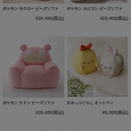
ポケモン モクロー ビーズソファ
ポケモン カビゴン ビーズソファ
¥28,400
(税込)
¥28,400
(税込)
ポケモン ヤドン ビーズソファ
すみっコぐらし オットマン
¥28,400
(税込)
¥6,000
(税込)