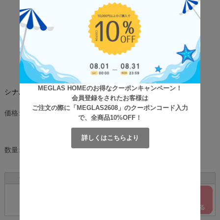
MEGLAS HOMEのお得なクーポンキャンペーン！
シナぷしゅ ビーズクッション
会員登録をされたお客様は
ご注文の際に「MEGLAS2608」のクーポンコード入力
¥5,490
(税込)
価格:
で、全商品10%OFF！
[ポイント還元 54ポイント～]
詳しくはこちらより
数量:
個
サイズ
カラー
在庫
購入
F
ぷしゅぷしゅ
○