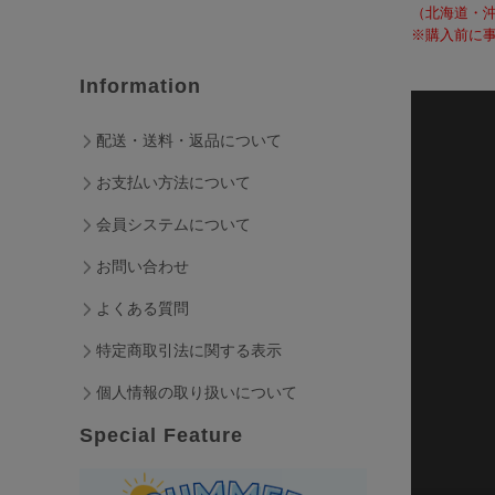
（北海道・
※購入前に事
Information
配送・送料・返品について
お支払い方法について
会員システムについて
お問い合わせ
よくある質問
特定商取引法に関する表示
個人情報の取り扱いについて
Special Feature