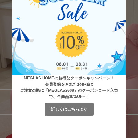
MEGLAS HOMEのお得なクーポンキャンペーン！
会員登録をされたお客様は
ご注文の際に「MEGLAS2608」のクーポンコード入力
で、全商品10%OFF！
詳しくはこちらより