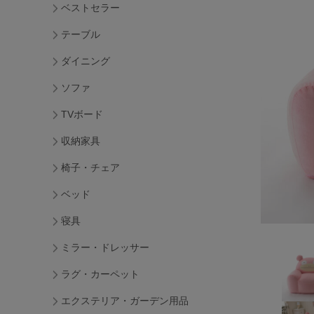
ベストセラー
テーブル
ダイニング
ソファ
TVボード
収納家具
椅子・チェア
ベッド
寝具
ミラー・ドレッサー
ラグ・カーペット
エクステリア・ガーデン用品