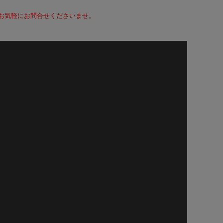
て、お気軽にお問合せくださいませ。