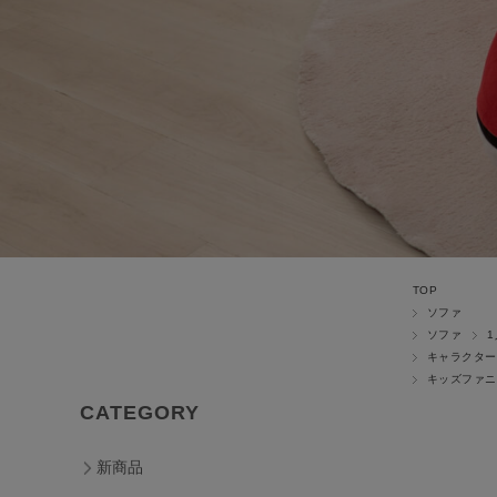
TOP
ソファ
ソファ
キャラクター
キッズファニ
CATEGORY
新商品