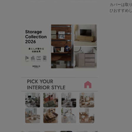
カバーは取
ひおすすめ