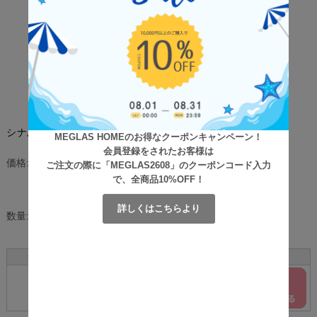
シナぷしゅ ぷちパン座椅子
MEGLAS HOMEのお得なクーポンキャンペーン！
会員登録をされたお客様は
¥4,990
(税込)
価格:
ご注文の際に「MEGLAS2608」のクーポンコード入力
で、全商品10%OFF！
[ポイント還元 49ポイント～]
詳しくはこちらより
数量:
個
サイズ
カラー
在庫
購入
F
ぷしゅぷしゅ
○