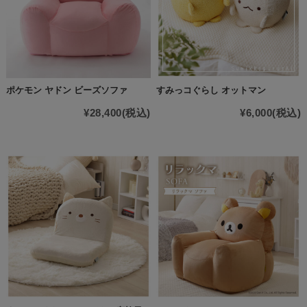
ポケモン ヤドン ビーズソファ
すみっコぐらし オットマン
¥28,400
(税込)
¥6,000
(税込)