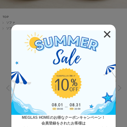
TOP
ソファ
ソファ
1人掛けソファ
MEGLAS HOMEのお得なクーポンキャンペーン！
会員登録をされたお客様は