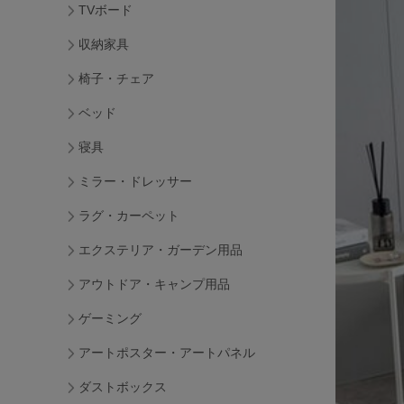
TVボード
収納家具
椅子・チェア
ベッド
寝具
ミラー・ドレッサー
ラグ・カーペット
エクステリア・ガーデン用品
アウトドア・キャンプ用品
ゲーミング
アートポスター・アートパネル
ダストボックス