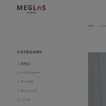
TOP
ソフ
CATEGORY
新商品
ベストセラー
テーブル
ダイニング
ソファ