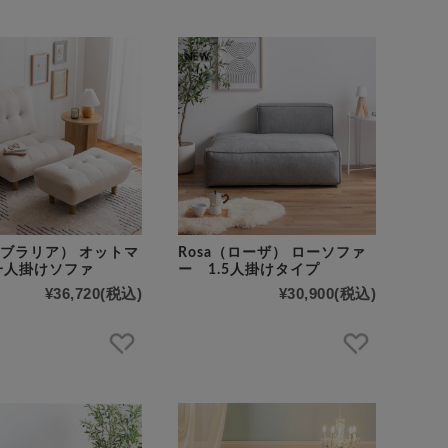
ia（ブラリア） オットマ
Rosa（ローザ） ローソファ
一人掛けソファ
ー 1.5人掛けタイプ
¥36,720
(税込)
¥30,900
(税込)