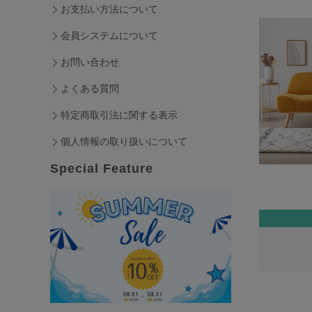
お支払い方法について
会員システムについて
お問い合わせ
よくある質問
特定商取引法に関する表示
個人情報の取り扱いについて
Special Feature