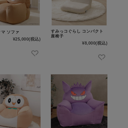
すみっコぐらし コンパクト
マ ソファ
座椅子
¥25,000
(税込)
¥8,000
(税込)