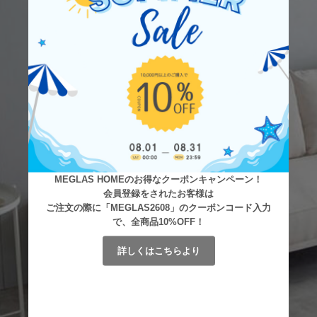
MEGLAS HOMEのお得なクーポンキャンペーン！
会員登録をされたお客様は
ご注文の際に「MEGLAS2608」のクーポンコード入力
で、全商品10%OFF！
詳しくはこちらより