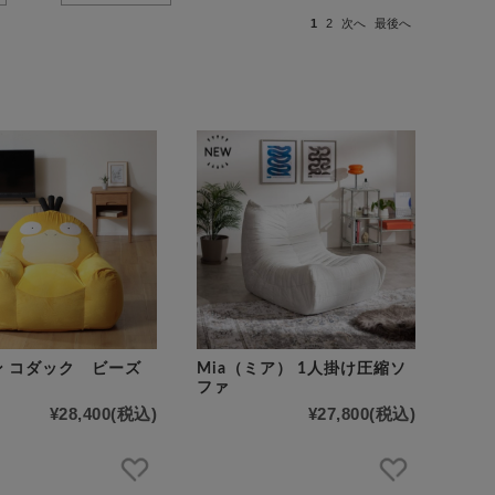
1
2
次へ
最後へ
ン コダック ビーズ
Mia（ミア） 1人掛け圧縮ソ
ファ
¥28,400
(税込)
¥27,800
(税込)