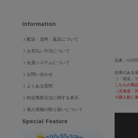
Information
配送・送料・返品について
お支払い方法について
品番：m1431
会員システムについて
在庫のある場
お問い合わせ
（「発送」
こちらの商
よくある質問
（北海道・
※購入前に事
特定商取引法に関する表示
個人情報の取り扱いについて
Special Feature