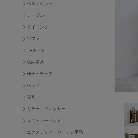
ベストセラー
テーブル
ダイニング
ソファ
TVボード
収納家具
椅子・チェア
ベッド
寝具
ミラー・ドレッサー
ラグ・カーペット
エクステリア・ガーデン用品