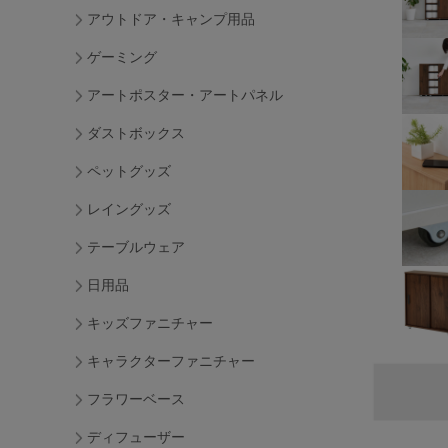
アウトドア・キャンプ用品
ゲーミング
アートポスター・アートパネル
ダストボックス
ペットグッズ
レイングッズ
テーブルウェア
日用品
キッズファニチャー
キャラクターファニチャー
フラワーベース
ディフューザー