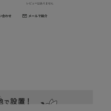
レビューはありません