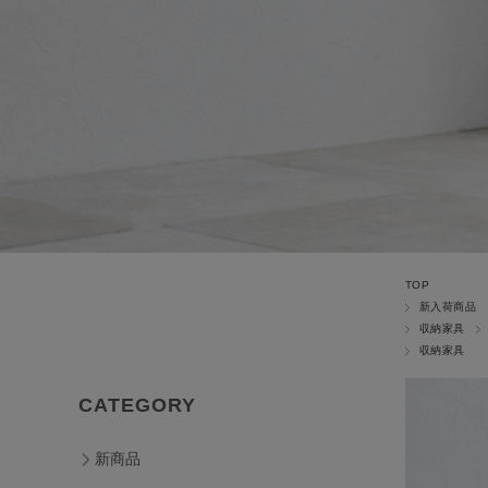
TOP
新入荷商品
収納家具
収納家具
CATEGORY
新商品