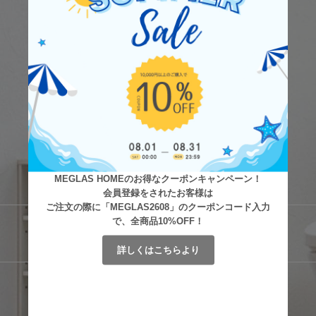
MEGLAS HOMEのお得なクーポンキャンペーン！
会員登録をされたお客様は
ご注文の際に「MEGLAS2608」のクーポンコード入力
で、全商品10%OFF！
詳しくはこちらより