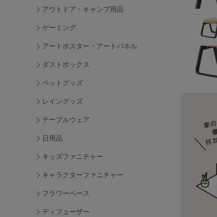
アウトドア・キャンプ用品
ゲーミング
アートポスター・アートパネル
ダストボックス
ペットグッズ
レイングッズ
テーブルウェア
日用品
キッズファニチャー
キャラクターファニチャー
フラワーベース
ディフューザー