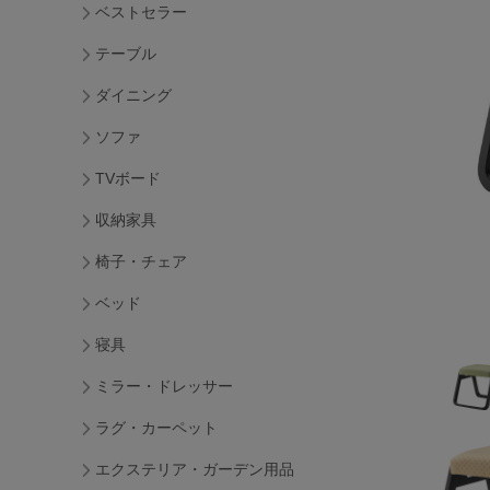
ベストセラー
テーブル
ダイニング
ソファ
TVボード
収納家具
椅子・チェア
ベッド
寝具
ミラー・ドレッサー
ラグ・カーペット
エクステリア・ガーデン用品