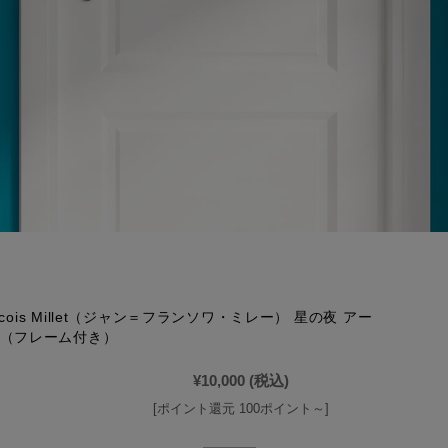
rancois Millet（ジャン＝フランソワ・ミレー） 星の夜 アー
（フレーム付き）
¥10,000
(税込)
[ポイント還元 100ポイント～]