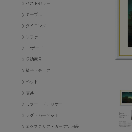
ベストセラー
テーブル
ダイニング
ソファ
TVボード
収納家具
椅子・チェア
ベッド
寝具
ミラー・ドレッサー
ラグ・カーペット
エクステリア・ガーデン用品