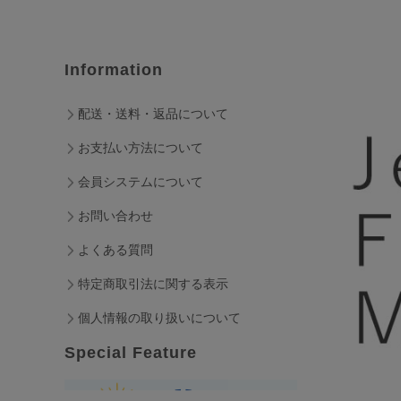
Information
配送・送料・返品について
お支払い方法について
会員システムについて
お問い合わせ
よくある質問
特定商取引法に関する表示
個人情報の取り扱いについて
Special Feature