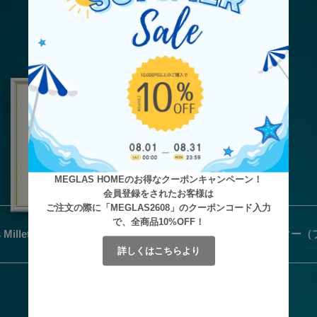
MEGLAS HOMEのお得なクーポンキャンペーン！
会員登録をされたお客様は
ご注文の際に「MEGLAS2608」のクーポンコード入力
で、全商品10%OFF！
詳しくはこちらより