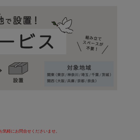
て、お気軽にお問合せくださいませ。