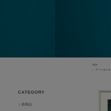
TOP
アートポスタ
CATEGORY
新商品