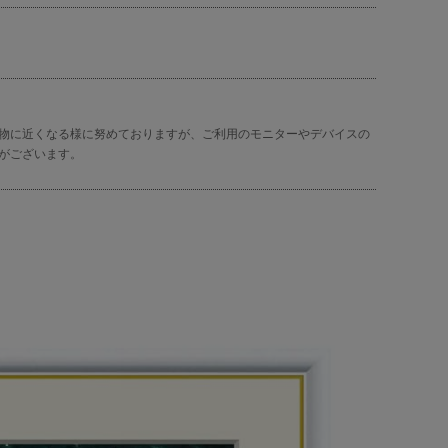
物に近くなる様に努めておりますが、ご利用のモニターやデバイスの
がございます。