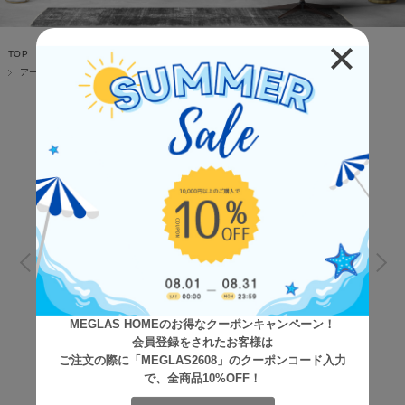
TOP
アートポスター・アートパネル
MEGLAS HOMEのお得なクーポンキャンペーン！
会員登録をされたお客様は
ご注文の際に「MEGLAS2608」のクーポンコード入力
で、全商品10%OFF！