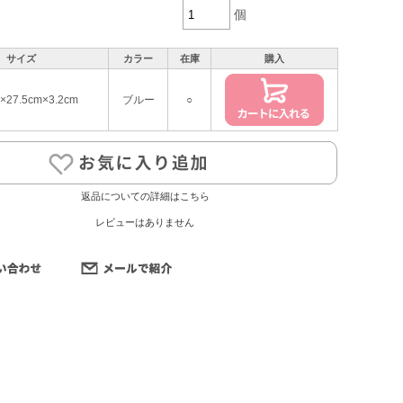
個
サイズ
カラー
在庫
購入
m×27.5cm×3.2cm
ブルー
○
返品についての詳細はこちら
レビューはありません