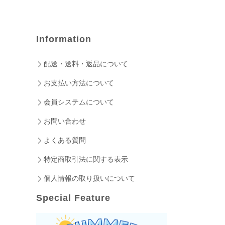
Information
配送・送料・返品について
お支払い方法について
会員システムについて
お問い合わせ
よくある質問
特定商取引法に関する表示
個人情報の取り扱いについて
Special Feature