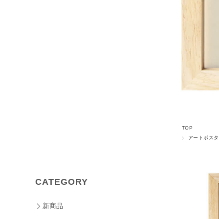
TOP
アートポスタ
CATEGORY
新商品