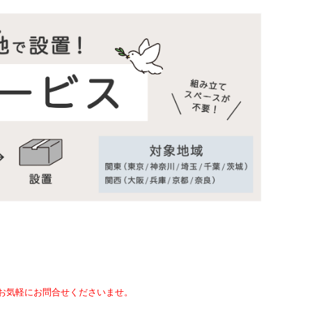
て、お気軽にお問合せくださいませ。