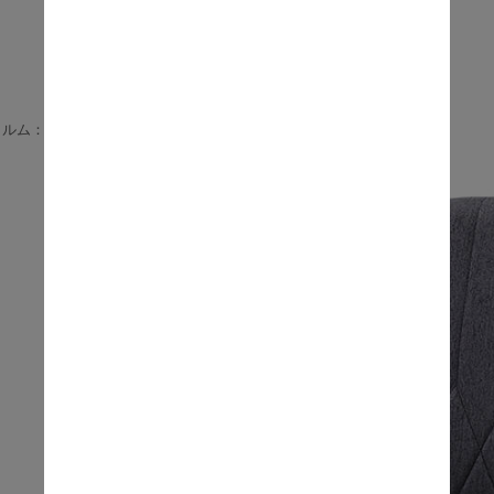
ォルム：ブルーカラー