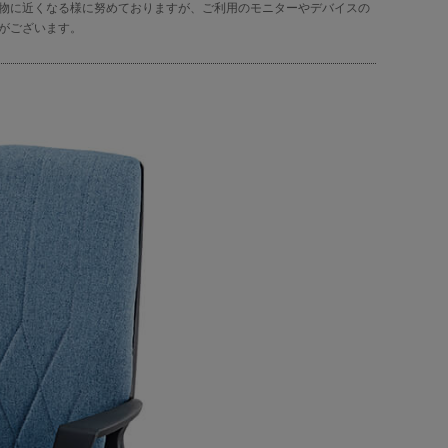
物に近くなる様に努めておりますが、ご利用のモニターやデバイスの
がございます。