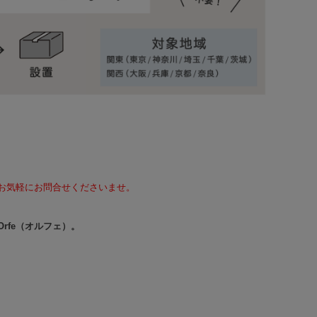
て、お気軽にお問合せくださいませ。
rfe（オルフェ）。