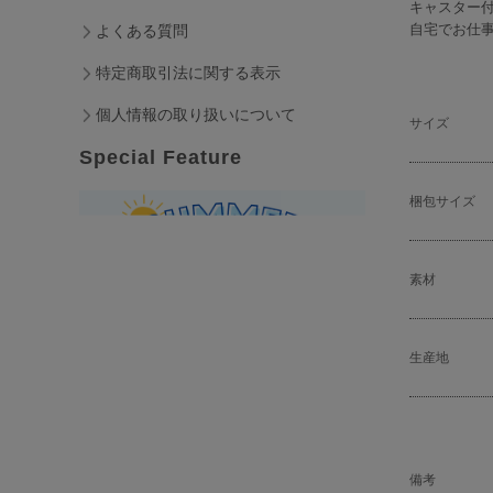
キャスター
自宅でお仕
よくある質問
特定商取引法に関する表示
個人情報の取り扱いについて
サイズ
Special Feature
梱包サイズ
素材
生産地
備考