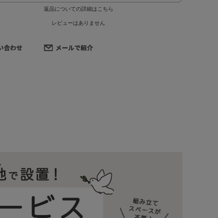
返品についての詳細はこちら
レビューはありません