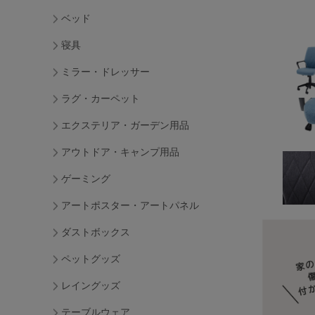
ベッド
寝具
ミラー・ドレッサー
ラグ・カーペット
エクステリア・ガーデン用品
アウトドア・キャンプ用品
ゲーミング
アートポスター・アートパネル
ダストボックス
ペットグッズ
レイングッズ
テーブルウェア