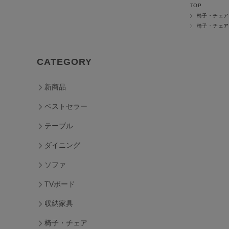
TOP
椅子・チェア
椅子・チェア
CATEGORY
新商品
ベストセラー
テーブル
ダイニング
ソファ
TVボード
収納家具
椅子・チェア