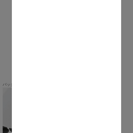
バックフォルム：グリーンカラー