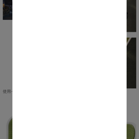
使用イメージ
カラー