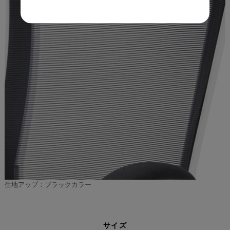
生地アップ：ブラックカラー
サイズ