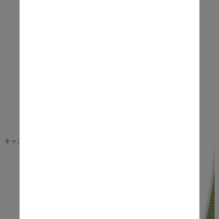
キャスター部分