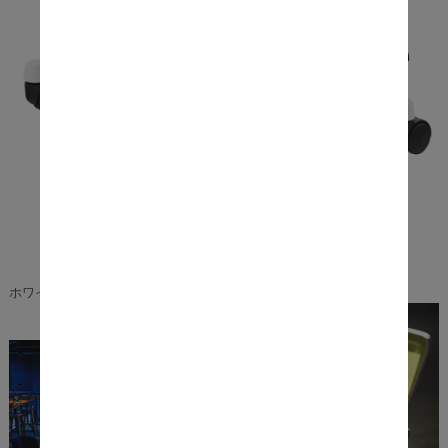
ホワイト色の脚部でより洗練されたイメージに