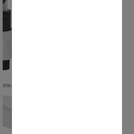
昇降レバー