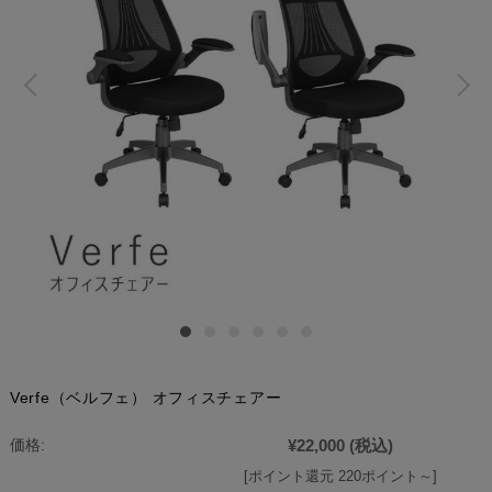
Verfe（ベルフェ） オフィスチェアー
¥22,000
(税込)
価格:
[ポイント還元 220ポイント～]